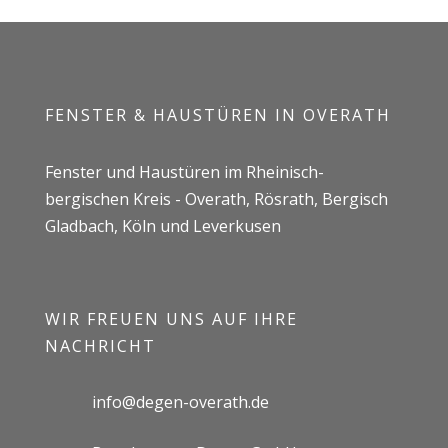
FENSTER & HAUSTÜREN IN OVERATH
Fenster und Haustüren im Rheinisch-
bergischen Kreis - Overath, Rösrath, Bergisch
Gladbach, Köln und Leverkusen
WIR FREUEN UNS AUF IHRE
NACHRICHT
info@degen-overath.de