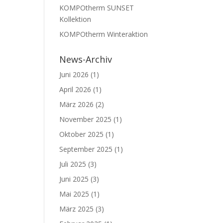
KOMPOtherm SUNSET
Kollektion
KOMPOtherm Winteraktion
News-Archiv
Juni 2026
(1)
April 2026
(1)
März 2026
(2)
November 2025
(1)
Oktober 2025
(1)
September 2025
(1)
Juli 2025
(3)
Juni 2025
(3)
Mai 2025
(1)
März 2025
(3)