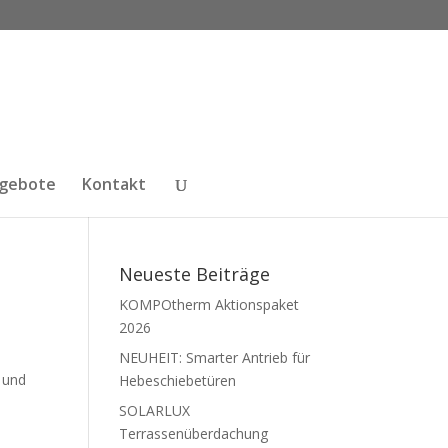
ngebote
Kontakt
Neueste Beiträge
KOMPOtherm Aktionspaket
2026
NEUHEIT: Smarter Antrieb für
 und
Hebeschiebetüren
SOLARLUX
Terrassenüberdachung