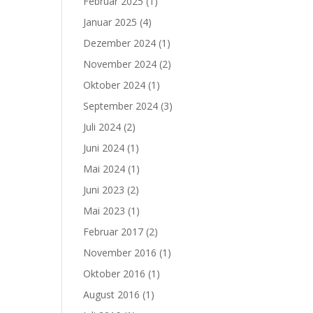
Februar 2025
(1)
Januar 2025
(4)
Dezember 2024
(1)
November 2024
(2)
Oktober 2024
(1)
September 2024
(3)
Juli 2024
(2)
Juni 2024
(1)
Mai 2024
(1)
Juni 2023
(2)
Mai 2023
(1)
Februar 2017
(2)
November 2016
(1)
Oktober 2016
(1)
August 2016
(1)