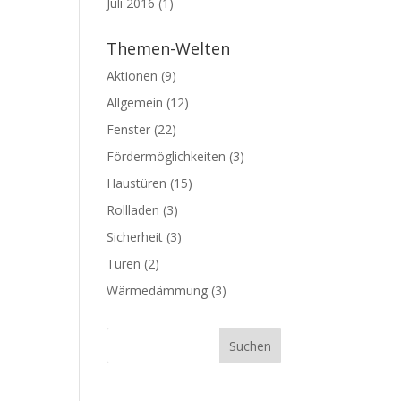
Juli 2016
(1)
Themen-Welten
Aktionen
(9)
Allgemein
(12)
Fenster
(22)
Fördermöglichkeiten
(3)
Haustüren
(15)
Rollladen
(3)
Sicherheit
(3)
Türen
(2)
Wärmedämmung
(3)