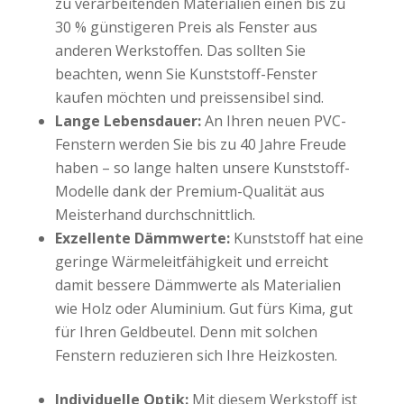
zu verarbeitenden Materialien einen bis zu
30 % günstigeren Preis als Fenster aus
anderen Werkstoffen. Das sollten Sie
beachten, wenn Sie Kunststoff-Fenster
kaufen möchten und preissensibel sind.
Lange Lebensdauer:
An Ihren neuen PVC-
Fenstern werden Sie bis zu 40 Jahre Freude
haben – so lange halten unsere Kunststoff-
Modelle dank der Premium-Qualität aus
Meisterhand durchschnittlich.
Exzellente Dämmwerte:
Kunststoff hat eine
geringe Wärmeleitfähigkeit und erreicht
damit bessere Dämmwerte als Materialien
wie Holz oder Aluminium. Gut fürs Kima, gut
für Ihren Geldbeutel. Denn mit solchen
Fenstern reduzieren sich Ihre Heizkosten.
Individuelle Optik:
Mit diesem Werkstoff ist