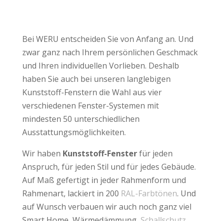
Bei WERU entscheiden Sie von Anfang an. Und
zwar ganz nach Ihrem persönlichen Geschmack
und Ihren individuellen Vorlieben. Deshalb
haben Sie auch bei unseren langlebigen
Kunststoff-Fenstern die Wahl aus vier
verschiedenen Fenster-Systemen mit
mindesten 50 unterschiedlichen
Ausstattungsmöglichkeiten.
Wir haben
Kunststoff-Fenster
für jeden
Anspruch, für jeden Stil und für jedes Gebäude.
Auf Maß gefertigt in jeder Rahmenform und
Rahmenart, lackiert in 200
RAL-Farbtönen
. Und
auf Wunsch verbauen wir auch noch ganz viel
Smart Home, Wärmedämmung,
Schallschutz
,