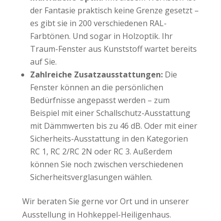
der Fantasie praktisch keine Grenze gesetzt –
es gibt sie in 200 verschiedenen RAL-
Farbtönen. Und sogar in Holzoptik. Ihr
Traum-Fenster aus Kunststoff wartet bereits
auf Sie.
Zahlreiche Zusatzausstattungen:
Die
Fenster können an die persönlichen
Bedürfnisse angepasst werden – zum
Beispiel mit einer Schallschutz-Ausstattung
mit Dämmwerten bis zu 46 dB. Oder mit einer
Sicherheits-Ausstattung in den Kategorien
RC 1, RC 2/RC 2N oder RC 3. Außerdem
können Sie noch zwischen verschiedenen
Sicherheitsverglasungen wählen.
Wir beraten Sie gerne vor Ort und in unserer
Ausstellung in Hohkeppel-Heiligenhaus.