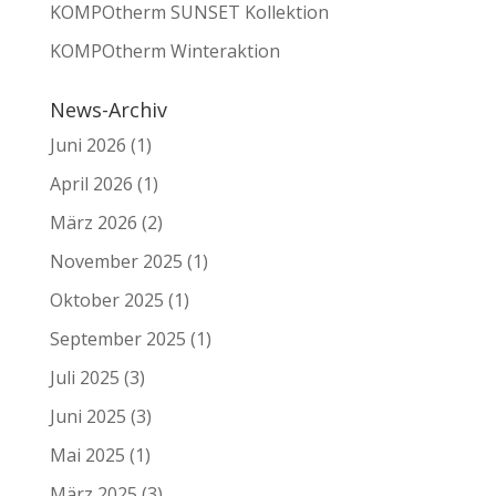
KOMPOtherm SUNSET Kollektion
KOMPOtherm Winteraktion
News-Archiv
Juni 2026
(1)
April 2026
(1)
März 2026
(2)
November 2025
(1)
Oktober 2025
(1)
September 2025
(1)
Juli 2025
(3)
Juni 2025
(3)
Mai 2025
(1)
März 2025
(3)