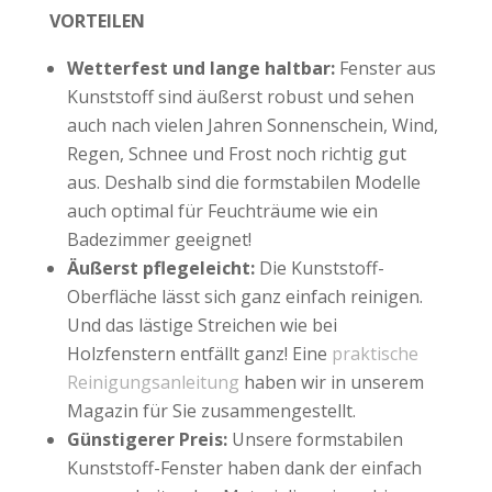
VORTEILEN
Wetterfest und lange haltbar:
Fenster aus
Kunststoff sind äußerst robust und sehen
auch nach vielen Jahren Sonnenschein, Wind,
Regen, Schnee und Frost noch richtig gut
aus. Deshalb sind die formstabilen Modelle
auch optimal für Feuchträume wie ein
Badezimmer geeignet!
Äußerst pflegeleicht:
Die Kunststoff-
Oberfläche lässt sich ganz einfach reinigen.
Und das lästige Streichen wie bei
Holzfenstern entfällt ganz! Eine
praktische
Reinigungsanleitung
haben wir in unserem
Magazin für Sie zusammengestellt.
Günstigerer Preis:
Unsere formstabilen
Kunststoff-Fenster haben dank der einfach