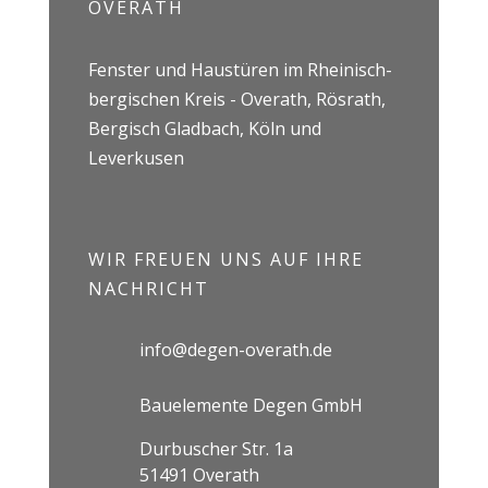
OVERATH
Fenster und Haustüren im Rheinisch-
bergischen Kreis - Overath, Rösrath,
Bergisch Gladbach, Köln und
Leverkusen
WIR FREUEN UNS AUF IHRE
NACHRICHT
info@degen-overath.de
Bauelemente Degen GmbH
Durbuscher Str. 1a
51491 Overath