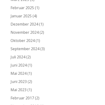
Februar 2025
(1)
Januar 2025
(4)
Dezember 2024
(1)
November 2024
(2)
Oktober 2024
(1)
September 2024
(3)
Juli 2024
(2)
Juni 2024
(1)
Mai 2024
(1)
Juni 2023
(2)
Mai 2023
(1)
Februar 2017
(2)