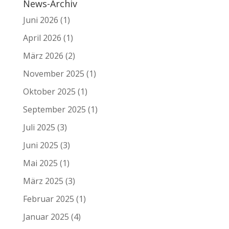
News-Archiv
Juni 2026
(1)
April 2026
(1)
März 2026
(2)
November 2025
(1)
Oktober 2025
(1)
September 2025
(1)
Juli 2025
(3)
Juni 2025
(3)
Mai 2025
(1)
März 2025
(3)
Februar 2025
(1)
Januar 2025
(4)