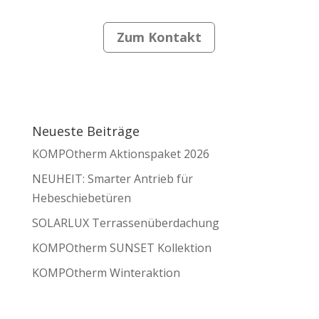
Zum Kontakt
Neueste Beiträge
KOMPOtherm Aktionspaket 2026
NEUHEIT: Smarter Antrieb für
Hebeschiebetüren
SOLARLUX Terrassenüberdachung
KOMPOtherm SUNSET Kollektion
KOMPOtherm Winteraktion