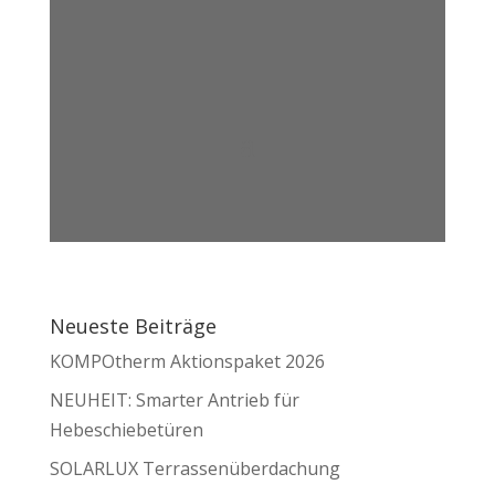
Neueste Beiträge
KOMPOtherm Aktionspaket 2026
NEUHEIT: Smarter Antrieb für
Hebeschiebetüren
SOLARLUX Terrassenüberdachung