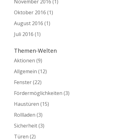
November 2016
(1)
Oktober 2016
(1)
August 2016
(1)
Juli 2016
(1)
Themen-Welten
Aktionen
(9)
Allgemein
(12)
Fenster
(22)
Fördermöglichkeiten
(3)
Haustüren
(15)
Rollladen
(3)
Sicherheit
(3)
Türen
(2)