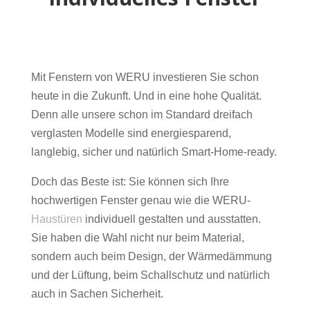
Mit Fenstern von WERU investieren Sie schon
heute in die Zukunft. Und in eine hohe Qualität.
Denn alle unsere schon im Standard dreifach
verglasten Modelle sind energiesparend,
langlebig, sicher und natürlich Smart-Home-ready.
Doch das Beste ist: Sie können sich Ihre
hochwertigen Fenster genau wie die WERU-
Haustüren
individuell gestalten und ausstatten.
Sie haben die Wahl nicht nur beim Material,
sondern auch beim Design, der Wärmedämmung
und der Lüftung, beim Schallschutz und natürlich
auch in Sachen Sicherheit.