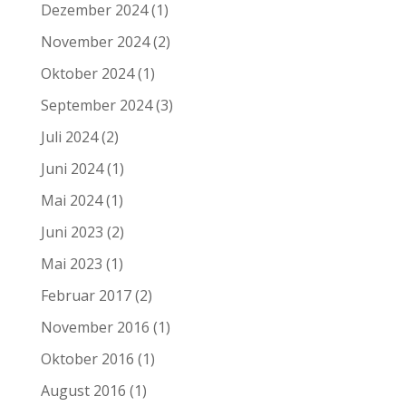
Dezember 2024
(1)
November 2024
(2)
Oktober 2024
(1)
September 2024
(3)
Juli 2024
(2)
Juni 2024
(1)
Mai 2024
(1)
Juni 2023
(2)
Mai 2023
(1)
Februar 2017
(2)
November 2016
(1)
Oktober 2016
(1)
August 2016
(1)