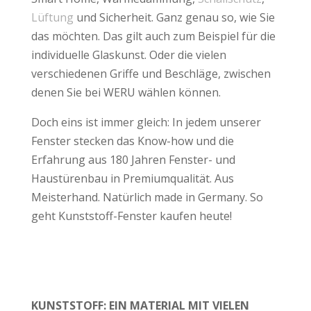
Lüftung
und Sicherheit. Ganz genau so, wie Sie
das möchten. Das gilt auch zum Beispiel für die
individuelle Glaskunst. Oder die vielen
verschiedenen Griffe und Beschläge, zwischen
denen Sie bei WERU wählen können.
Doch eins ist immer gleich: In jedem unserer
Fenster stecken das Know-how und die
Erfahrung aus 180 Jahren Fenster- und
Haustürenbau in Premiumqualität. Aus
Meisterhand. Natürlich made in Germany. So
geht Kunststoff-Fenster kaufen heute!
KUNSTSTOFF: EIN MATERIAL MIT VIELEN