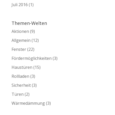
Juli 2016
(1)
Themen-Welten
Aktionen
(9)
Allgemein
(12)
Fenster
(22)
Fördermöglichkeiten
(3)
Haustüren
(15)
Rollladen
(3)
Sicherheit
(3)
Türen
(2)
Wärmedämmung
(3)