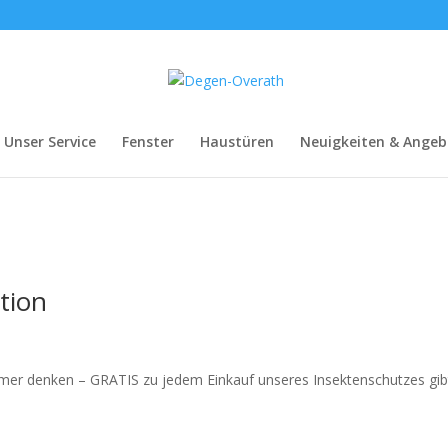
Unser Service
Fenster
Haustüren
Neuigkeiten & Angeb
tion
mer denken – GRATIS zu jedem Einkauf unseres Insektenschutzes gib