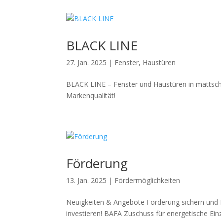
BLACK LINE
27. Jan. 2025
|
Fenster
,
Haustüren
BLACK LINE – Fenster und Haustüren in mattsc
Markenqualität!
Förderung
13. Jan. 2025
|
Fördermöglichkeiten
Neuigkeiten & Angebote Förderung sichern und E
investieren! BAFA Zuschuss für energetische Ei