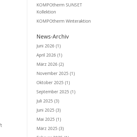
KOMPOtherm SUNSET
Kollektion
KOMPOtherm Winteraktion
News-Archiv
Juni 2026
(1)
April 2026
(1)
März 2026
(2)
November 2025
(1)
Oktober 2025
(1)
September 2025
(1)
Juli 2025
(3)
Juni 2025
(3)
Mai 2025
(1)
ft
März 2025
(3)