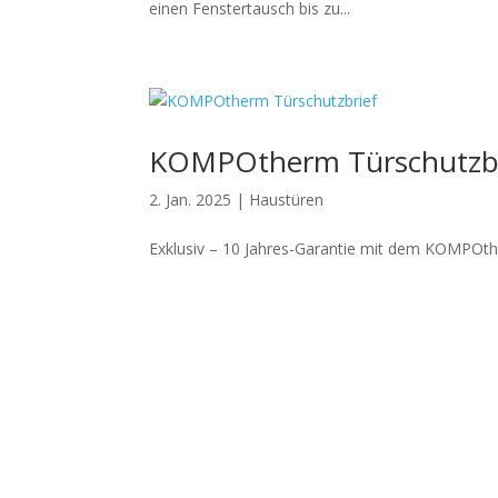
einen Fenstertausch bis zu...
KOMPOtherm Türschutzbr
2. Jan. 2025
|
Haustüren
Exklusiv – 10 Jahres-Garantie mit dem KOMPOth