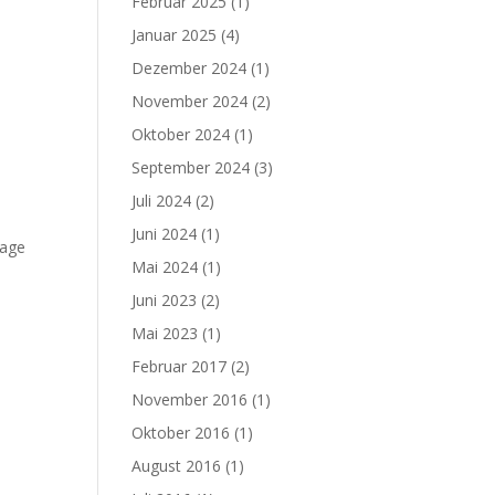
Februar 2025
(1)
Januar 2025
(4)
Dezember 2024
(1)
November 2024
(2)
Oktober 2024
(1)
September 2024
(3)
Juli 2024
(2)
Juni 2024
(1)
lage
Mai 2024
(1)
Juni 2023
(2)
Mai 2023
(1)
Februar 2017
(2)
November 2016
(1)
Oktober 2016
(1)
August 2016
(1)