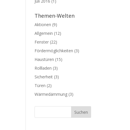
Juli 2016
(1)
Themen-Welten
Aktionen
(9)
Allgemein
(12)
Fenster
(22)
Fördermöglichkeiten
(3)
Haustüren
(15)
Rollladen
(3)
Sicherheit
(3)
Türen
(2)
Wärmedämmung
(3)