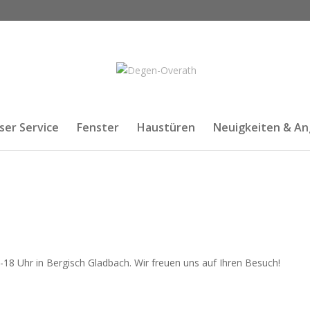
ser Service
Fenster
Haustüren
Neuigkeiten & A
18 Uhr in Bergisch Gladbach. Wir freuen uns auf Ihren Besuch!