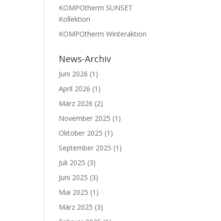
KOMPOtherm SUNSET
Kollektion
KOMPOtherm Winteraktion
News-Archiv
Juni 2026
(1)
April 2026
(1)
März 2026
(2)
November 2025
(1)
Oktober 2025
(1)
September 2025
(1)
Juli 2025
(3)
Juni 2025
(3)
Mai 2025
(1)
März 2025
(3)