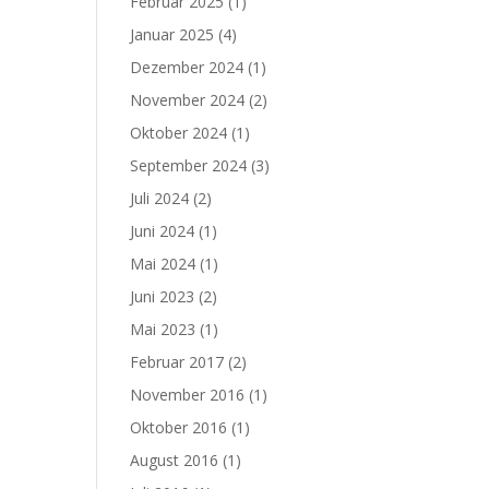
Februar 2025
(1)
Januar 2025
(4)
Dezember 2024
(1)
November 2024
(2)
Oktober 2024
(1)
September 2024
(3)
Juli 2024
(2)
Juni 2024
(1)
Mai 2024
(1)
Juni 2023
(2)
Mai 2023
(1)
Februar 2017
(2)
November 2016
(1)
Oktober 2016
(1)
August 2016
(1)