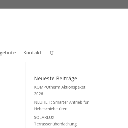
ngebote
Kontakt
Neueste Beiträge
KOMPOtherm Aktionspaket
2026
NEUHEIT: Smarter Antrieb für
Hebeschiebetüren
SOLARLUX
Terrassenüberdachung