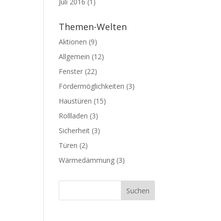
Juli 2016
(1)
Themen-Welten
Aktionen
(9)
Allgemein
(12)
Fenster
(22)
Fördermöglichkeiten
(3)
Haustüren
(15)
Rollladen
(3)
Sicherheit
(3)
Türen
(2)
Wärmedämmung
(3)