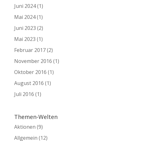
Juni 2024
(1)
Mai 2024
(1)
Juni 2023
(2)
Mai 2023
(1)
Februar 2017
(2)
November 2016
(1)
Oktober 2016
(1)
August 2016
(1)
Juli 2016
(1)
Themen-Welten
Aktionen
(9)
Allgemein
(12)