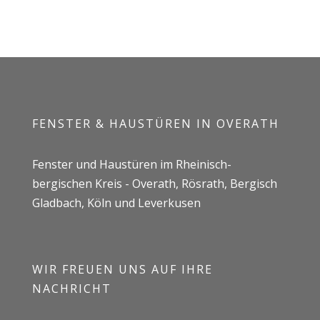
FENSTER & HAUSTÜREN IN OVERATH
Fenster und Haustüren im Rheinisch-
bergischen Kreis - Overath, Rösrath, Bergisch
Gladbach, Köln und Leverkusen
WIR FREUEN UNS AUF IHRE
NACHRICHT