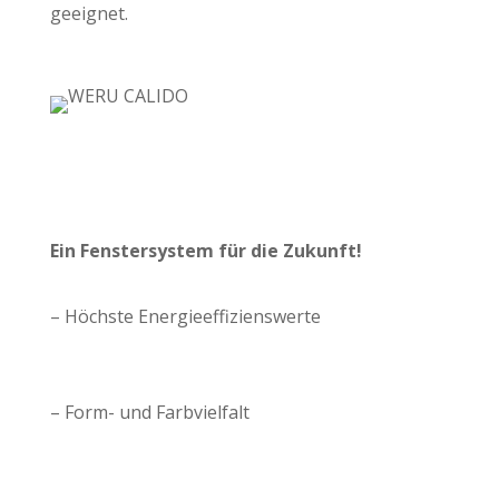
geeignet.
Ein Fenstersystem für die Zukunft!
– Höchste Energieeffizienswerte
– Form- und Farbvielfalt