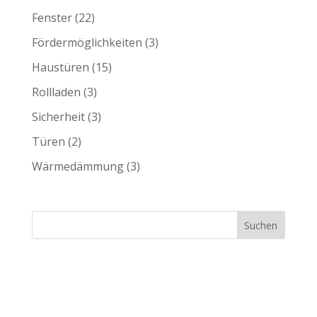
Fenster
(22)
Fördermöglichkeiten
(3)
Haustüren
(15)
Rollladen
(3)
Sicherheit
(3)
Türen
(2)
Wärmedämmung
(3)