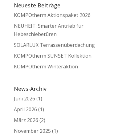
Neueste Beiträge
KOMPOtherm Aktionspaket 2026
NEUHEIT: Smarter Antrieb für
Hebeschiebetüren
SOLARLUX Terrassenüberdachung
KOMPOtherm SUNSET Kollektion
KOMPOtherm Winteraktion
News-Archiv
Juni 2026
(1)
April 2026
(1)
März 2026
(2)
November 2025
(1)