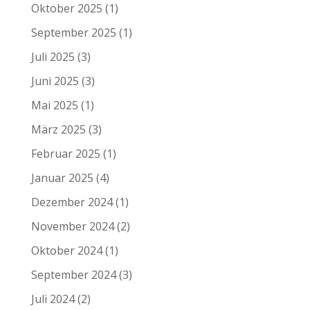
Oktober 2025
(1)
September 2025
(1)
Juli 2025
(3)
Juni 2025
(3)
Mai 2025
(1)
März 2025
(3)
Februar 2025
(1)
Januar 2025
(4)
Dezember 2024
(1)
November 2024
(2)
Oktober 2024
(1)
September 2024
(3)
Juli 2024
(2)