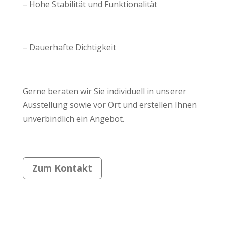
– Hohe Stabilität und Funktionalität
– Dauerhafte Dichtigkeit
Gerne beraten wir Sie individuell in unserer
Ausstellung sowie vor Ort und erstellen Ihnen
unverbindlich ein Angebot.
Zum Kontakt