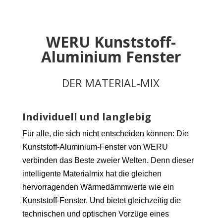
WERU Kunststoff-
Aluminium Fenster
DER MATERIAL-MIX
Individuell und langlebig
Für alle, die sich nicht entscheiden können: Die
Kunststoff-Aluminium-Fenster von WERU
verbinden das Beste zweier Welten. Denn dieser
intelligente Materialmix hat die gleichen
hervorragenden Wärmedämmwerte wie ein
Kunststoff-Fenster. Und bietet gleichzeitig die
technischen und optischen Vorzüge eines