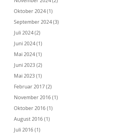
November 2024
(2)
Oktober 2024
(1)
September 2024
(3)
Juli 2024
(2)
Juni 2024
(1)
Mai 2024
(1)
Juni 2023
(2)
Mai 2023
(1)
Februar 2017
(2)
November 2016
(1)
Oktober 2016
(1)
August 2016
(1)
Juli 2016
(1)