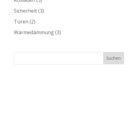
Rollladen
(3)
Sicherheit
(3)
Türen
(2)
Wärmedämmung
(3)