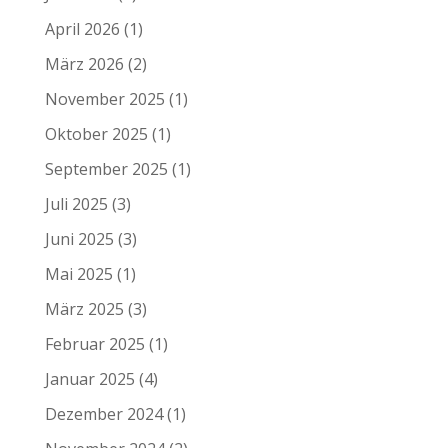
April 2026
(1)
März 2026
(2)
November 2025
(1)
Oktober 2025
(1)
September 2025
(1)
Juli 2025
(3)
Juni 2025
(3)
Mai 2025
(1)
März 2025
(3)
Februar 2025
(1)
Januar 2025
(4)
Dezember 2024
(1)