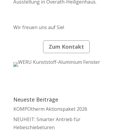
Ausstellung in Overath-Heiligenhaus.
Wir freuen uns auf Sie!
Zum Kontakt
Neueste Beiträge
KOMPOtherm Aktionspaket 2026
NEUHEIT: Smarter Antrieb für
Hebeschiebetüren