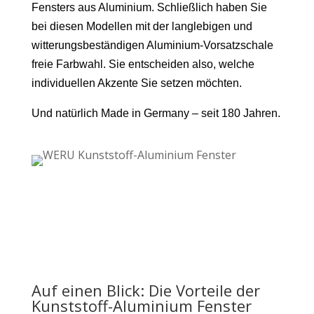
Fensters aus Aluminium. Schließlich haben Sie
bei diesen Modellen mit der langlebigen und
witterungsbeständigen Aluminium-Vorsatzschale
freie Farbwahl. Sie entscheiden also, welche
individuellen Akzente Sie setzen möchten.
Und natürlich Made in Germany – seit 180 Jahren.
Auf einen Blick: Die Vorteile der
Kunststoff-Aluminium Fenster