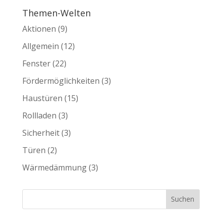
Themen-Welten
Aktionen
(9)
Allgemein
(12)
Fenster
(22)
Fördermöglichkeiten
(3)
Haustüren
(15)
Rollladen
(3)
Sicherheit
(3)
Türen
(2)
Wärmedämmung
(3)