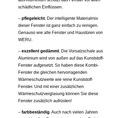
schädlichen Einflüssen.
–
pflegeleicht
.
Der intelligente Materialmix
dieser
Fenster ist ganz einfach zu reinigen
.
Genauso wie alle
Fenster
und
Haustüren
von
WERU.
–
exzellent gedämmt
.
Die Vorsatzschale aus
Aluminium wird von außen auf das Kunststoff-
Fenster aufgesetzt. So haben diese Kombi-
Fenster die gleichen hervorragenden
Wärmeschutzwerte wie reine Kunststoff-
Fenster. Und mit einer zusätzlichen
Wärmeschutzverglasung können Sie diese
Fenster zusätzlich aufrüsten!
–
farbbeständig
. Auch nach vielen Jahren