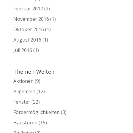
Februar 2017
(2)
November 2016
(1)
Oktober 2016
(1)
August 2016
(1)
Juli 2016
(1)
Themen-Welten
Aktionen
(9)
Allgemein
(12)
Fenster
(22)
Fördermöglichkeiten
(3)
Haustüren
(15)