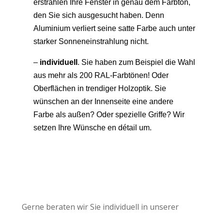
erstrahlen Ihre Fenster in genau dem Farbton,
den Sie sich ausgesucht haben. Denn
Aluminium verliert seine satte Farbe auch unter
starker Sonneneinstrahlung nicht.
–
individuell
.
Sie haben zum Beispiel die Wahl
aus mehr als 200 RAL-Farbtönen! Oder
Oberflächen in trendiger Holzoptik. Sie
wünschen an der Innenseite eine andere
Farbe als außen? Oder spezielle Griffe? Wir
setzen Ihre Wünsche en détail um.
Gerne beraten wir Sie individuell in unserer