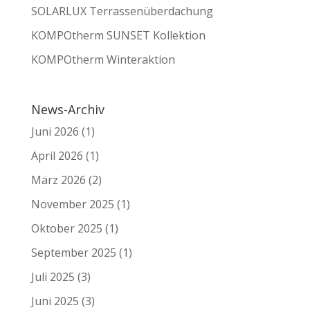
SOLARLUX Terrassenüberdachung
KOMPOtherm SUNSET Kollektion
KOMPOtherm Winteraktion
News-Archiv
Juni 2026
(1)
April 2026
(1)
März 2026
(2)
November 2025
(1)
Oktober 2025
(1)
September 2025
(1)
Juli 2025
(3)
Juni 2025
(3)