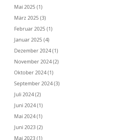
Mai 2025
(1)
März 2025
(3)
Februar 2025
(1)
Januar 2025
(4)
Dezember 2024
(1)
November 2024
(2)
Oktober 2024
(1)
September 2024
(3)
Juli 2024
(2)
Juni 2024
(1)
Mai 2024
(1)
Juni 2023
(2)
Mai 2023
(1)