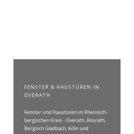
zum Kontakt
FENSTER & HAUSTÜREN IN
OVERATH
Fenster und Haustüren im Rheinisch-
bergischen Kreis - Overath, Rösrath,
Bergisch Gladbach, Köln und