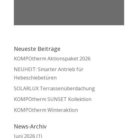
Neueste Beiträge
KOMPOtherm Aktionspaket 2026
NEUHEIT: Smarter Antrieb für
Hebeschiebetüren
SOLARLUX Terrassenüberdachung
KOMPOtherm SUNSET Kollektion
KOMPOtherm Winteraktion
News-Archiv
Juni 2026
(1)