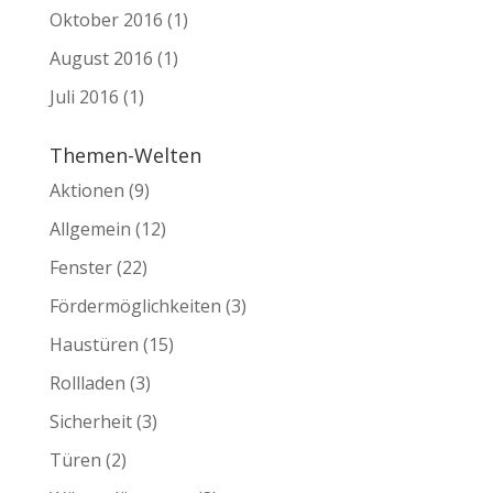
Oktober 2016
(1)
August 2016
(1)
Juli 2016
(1)
Themen-Welten
Aktionen
(9)
Allgemein
(12)
Fenster
(22)
Fördermöglichkeiten
(3)
Haustüren
(15)
Rollladen
(3)
Sicherheit
(3)
Türen
(2)