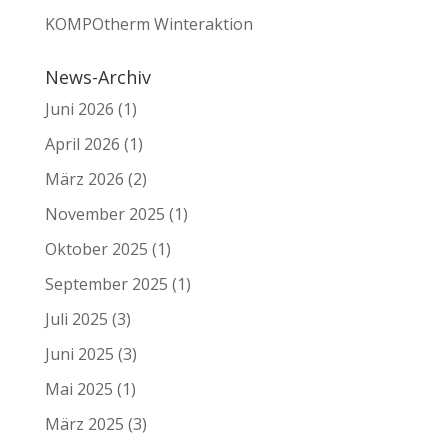
KOMPOtherm Winteraktion
News-Archiv
Juni 2026
(1)
April 2026
(1)
März 2026
(2)
November 2025
(1)
Oktober 2025
(1)
September 2025
(1)
Juli 2025
(3)
Juni 2025
(3)
Mai 2025
(1)
März 2025
(3)