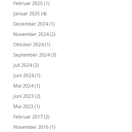
Februar 2025
(1)
Januar 2025
(4)
Dezember 2024
(1)
November 2024
(2)
Oktober 2024
(1)
September 2024
(3)
Juli 2024
(2)
Juni 2024
(1)
Mai 2024
(1)
Juni 2023
(2)
Mai 2023
(1)
Februar 2017
(2)
November 2016
(1)