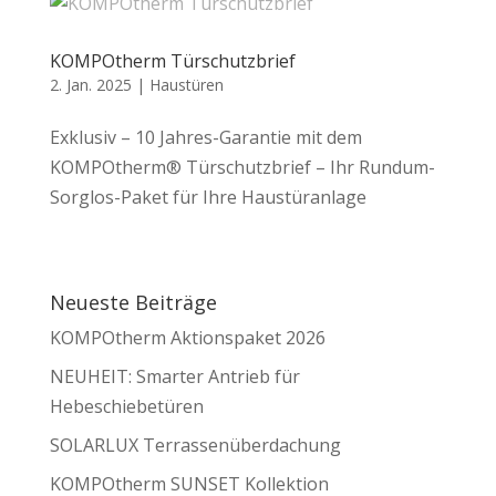
KOMPOtherm Türschutzbrief
2. Jan. 2025
|
Haustüren
Exklusiv – 10 Jahres-Garantie mit dem
KOMPOtherm® Türschutzbrief – Ihr Rundum-
Sorglos-Paket für Ihre Haustüranlage
Neueste Beiträge
KOMPOtherm Aktionspaket 2026
NEUHEIT: Smarter Antrieb für
Hebeschiebetüren
SOLARLUX Terrassenüberdachung
KOMPOtherm SUNSET Kollektion