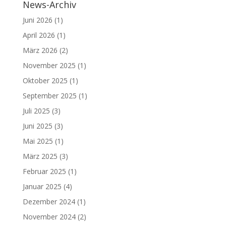
News-Archiv
Juni 2026
(1)
April 2026
(1)
März 2026
(2)
November 2025
(1)
Oktober 2025
(1)
September 2025
(1)
Juli 2025
(3)
Juni 2025
(3)
Mai 2025
(1)
März 2025
(3)
Februar 2025
(1)
Januar 2025
(4)
Dezember 2024
(1)
November 2024
(2)