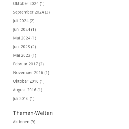
Oktober 2024
(1)
September 2024
(3)
Juli 2024
(2)
Juni 2024
(1)
Mai 2024
(1)
Juni 2023
(2)
Mai 2023
(1)
Februar 2017
(2)
November 2016
(1)
Oktober 2016
(1)
August 2016
(1)
Juli 2016
(1)
Themen-Welten
Aktionen
(9)