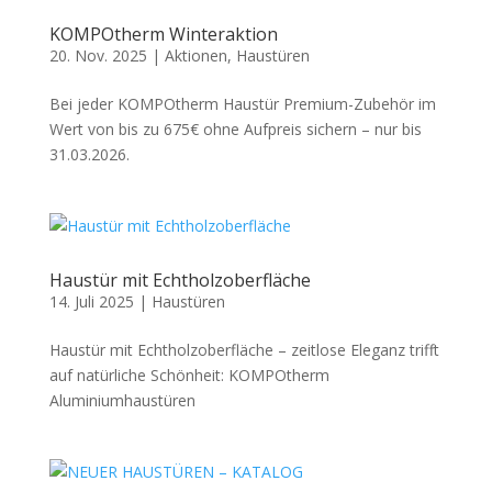
KOMPOtherm Winteraktion
20. Nov. 2025
|
Aktionen
,
Haustüren
Bei jeder KOMPOtherm Haustür Premium-Zubehör im
Wert von bis zu 675€ ohne Aufpreis sichern – nur bis
31.03.2026.
Haustür mit Echtholzoberfläche
14. Juli 2025
|
Haustüren
Haustür mit Echtholzoberfläche – zeitlose Eleganz trifft
auf natürliche Schönheit: KOMPOtherm
Aluminiumhaustüren