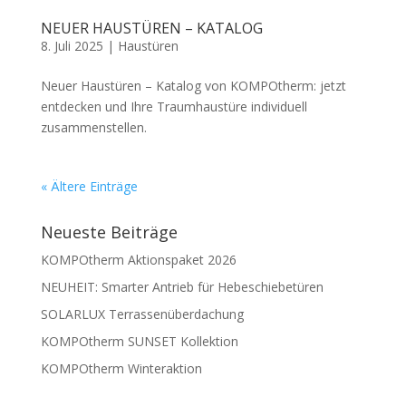
NEUER HAUSTÜREN – KATALOG
8. Juli 2025
|
Haustüren
Neuer Haustüren – Katalog von KOMPOtherm: jetzt
entdecken und Ihre Traumhaustüre individuell
zusammenstellen.
« Ältere Einträge
Neueste Beiträge
KOMPOtherm Aktionspaket 2026
NEUHEIT: Smarter Antrieb für Hebeschiebetüren
SOLARLUX Terrassenüberdachung
KOMPOtherm SUNSET Kollektion
KOMPOtherm Winteraktion