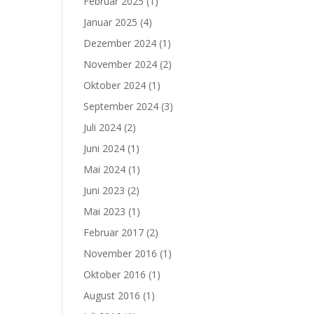
Februar 2025
(1)
Januar 2025
(4)
Dezember 2024
(1)
November 2024
(2)
Oktober 2024
(1)
September 2024
(3)
Juli 2024
(2)
Juni 2024
(1)
Mai 2024
(1)
Juni 2023
(2)
Mai 2023
(1)
Februar 2017
(2)
November 2016
(1)
Oktober 2016
(1)
August 2016
(1)