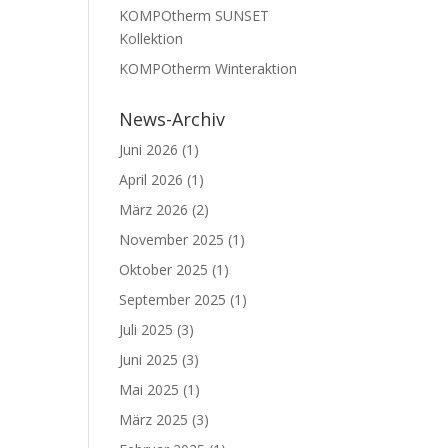
KOMPOtherm SUNSET
Kollektion
KOMPOtherm Winteraktion
News-Archiv
Juni 2026
(1)
April 2026
(1)
März 2026
(2)
November 2025
(1)
Oktober 2025
(1)
September 2025
(1)
Juli 2025
(3)
Juni 2025
(3)
Mai 2025
(1)
März 2025
(3)