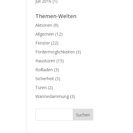
Juli 2016
(1)
Themen-Welten
Aktionen
(9)
Allgemein
(12)
Fenster
(22)
Fördermöglichkeiten
(3)
Haustüren
(15)
Rollladen
(3)
Sicherheit
(3)
Türen
(2)
Wärmedämmung
(3)