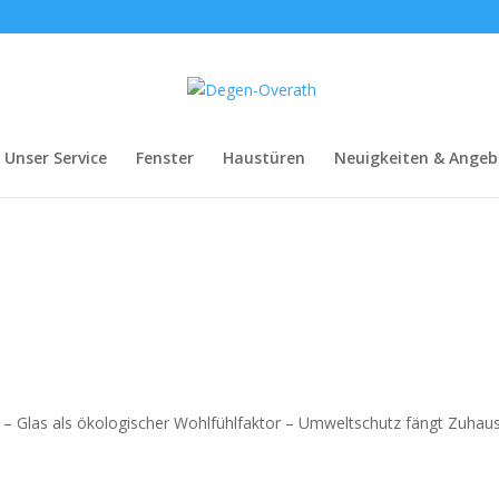
Unser Service
Fenster
Haustüren
Neuigkeiten & Angeb
Glas als ökologischer Wohlfühlfaktor – Umweltschutz fängt Zuhau