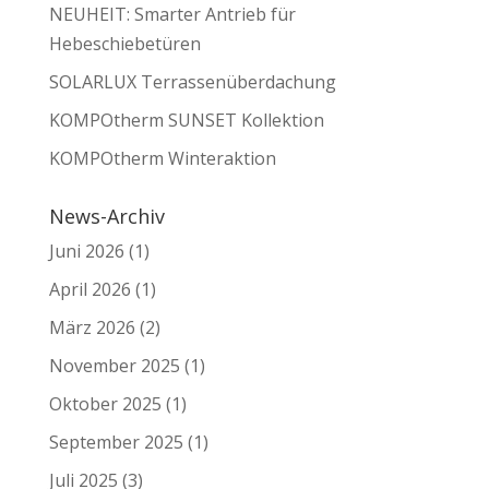
NEUHEIT: Smarter Antrieb für
Hebeschiebetüren
SOLARLUX Terrassenüberdachung
KOMPOtherm SUNSET Kollektion
KOMPOtherm Winteraktion
News-Archiv
Juni 2026
(1)
April 2026
(1)
März 2026
(2)
November 2025
(1)
Oktober 2025
(1)
September 2025
(1)
Juli 2025
(3)