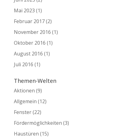
Mai 2023
(1)
Februar 2017
(2)
November 2016
(1)
Oktober 2016
(1)
August 2016
(1)
Juli 2016
(1)
Themen-Welten
Aktionen
(9)
Allgemein
(12)
Fenster
(22)
Fördermöglichkeiten
(3)
Haustüren
(15)