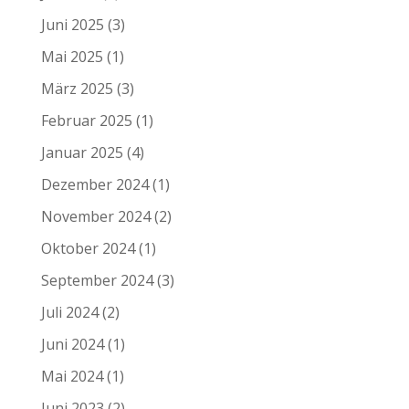
Juni 2025
(3)
Mai 2025
(1)
März 2025
(3)
Februar 2025
(1)
Januar 2025
(4)
Dezember 2024
(1)
November 2024
(2)
Oktober 2024
(1)
September 2024
(3)
Juli 2024
(2)
Juni 2024
(1)
Mai 2024
(1)
Juni 2023
(2)