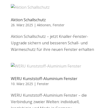
Aktion Schallschutz
26. März 2025
|
Aktionen
,
Fenster
Aktion Schallschutz – jetzt Knaller-Fenster-
Upgrade sichern und besseren Schall- und
Wärmeschutz für ihre neuen Fenster erhalten
WERU Kunststoff-Aluminium Fenster
10. März 2025
|
Fenster
WERU Kunststoff-Aluminium Fenster – die
Verbindung zweier Welten: individuell,