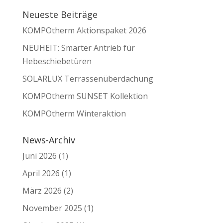
Neueste Beiträge
KOMPOtherm Aktionspaket 2026
NEUHEIT: Smarter Antrieb für
Hebeschiebetüren
SOLARLUX Terrassenüberdachung
KOMPOtherm SUNSET Kollektion
KOMPOtherm Winteraktion
News-Archiv
Juni 2026
(1)
April 2026
(1)
März 2026
(2)
November 2025
(1)