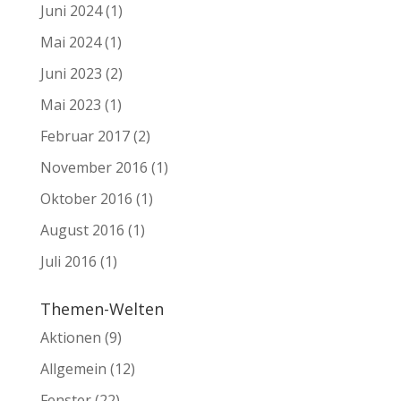
Juni 2024
(1)
Mai 2024
(1)
Juni 2023
(2)
Mai 2023
(1)
Februar 2017
(2)
November 2016
(1)
Oktober 2016
(1)
August 2016
(1)
Juli 2016
(1)
Themen-Welten
Aktionen
(9)
Allgemein
(12)
Fenster
(22)