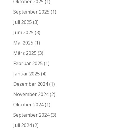
Oktober 2025
(1)
September 2025
(1)
Juli 2025
(3)
Juni 2025
(3)
Mai 2025
(1)
März 2025
(3)
Februar 2025
(1)
Januar 2025
(4)
Dezember 2024
(1)
November 2024
(2)
Oktober 2024
(1)
September 2024
(3)
Juli 2024
(2)